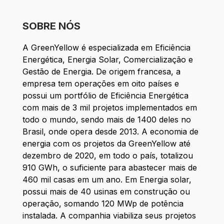
SOBRE NÓS
A GreenYellow é especializada em Eficiência
Energética, Energia Solar, Comercialização e
Gestão de Energia. De origem francesa, a
empresa tem operações em oito países e
possui um portfólio de Eficiência Energética
com mais de 3 mil projetos implementados em
todo o mundo, sendo mais de 1400 deles no
Brasil, onde opera desde 2013. A economia de
energia com os projetos da GreenYellow até
dezembro de 2020, em todo o país, totalizou
910 GWh, o suficiente para abastecer mais de
460 mil casas em um ano. Em Energia solar,
possui mais de 40 usinas em construção ou
operação, somando 120 MWp de potência
instalada. A companhia viabiliza seus projetos