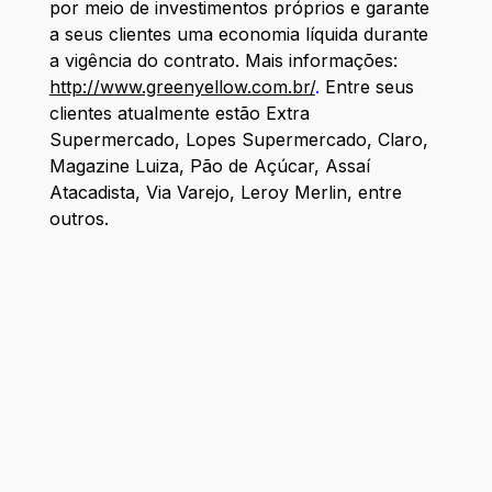
por meio de investimentos próprios e garante
a seus clientes uma economia líquida durante
a vigência do contrato. Mais informações:
http://www.greenyellow.com.br/
.
Entre seus
clientes atualmente estão Extra
Supermercado, Lopes Supermercado, Claro,
Magazine Luiza, Pão de Açúcar, Assaí
Atacadista, Via Varejo, Leroy Merlin, entre
outros.