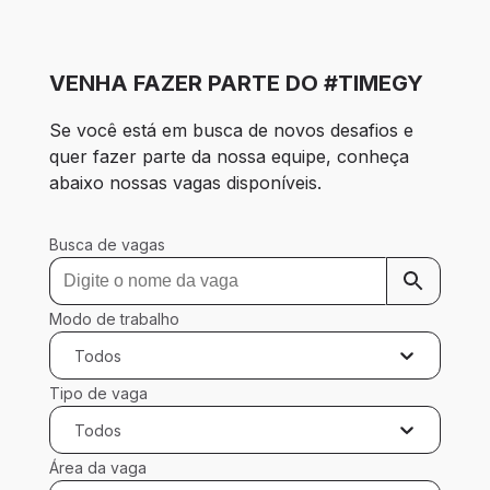
VENHA FAZER PARTE DO #TIMEGY
Se você está em busca de novos desafios e 
quer fazer parte da nossa equipe, conheça 
abaixo nossas vagas disponíveis. 
Busca de vagas
Modo de trabalho
Todos
Tipo de vaga
Todos
Área da vaga